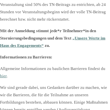
Veranstaltung sind 50% des TN-Beitrags zu entrichten, ab 24
Stunden vor Veranstaltungsbeginn wird der volle TN-Beitrag
berechnet bzw. nicht mehr rückerstattet.
Mit der Anmeldung stimmt jede*r Teilnehmer*in den
Stornierungsbedingungen und dem Text
„Unsere Werte im
Haus des Engagements“
zu.
Informationen zu Barrieren:
Allgemeine Informationen zu baulichen Barrieren findest du
hier
.
Wir sind gerade dabei, uns Gedanken darüber zu machen, wie
wir die Barrieren, die für die Teilnahme an unseren
Fortbildungen bestehen, abbauen können. Einige Maßnahmen
können bereits ergriffen werden (Audioverstärkung,