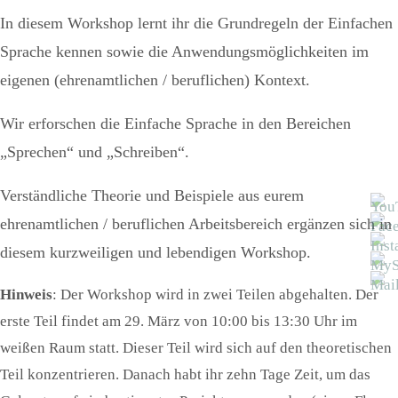
In diesem Workshop lernt ihr die Grundregeln der Einfachen
Sprache kennen sowie die Anwendungsmöglichkeiten im
eigenen (ehrenamtlichen / beruflichen) Kontext.
Wir erforschen die Einfache Sprache in den Bereichen
„Sprechen“ und „Schreiben“.
Verständliche Theorie und Beispiele aus eurem
ehrenamtlichen / beruflichen Arbeitsbereich ergänzen sich in
diesem kurzweiligen und lebendigen Workshop.
Hinweis
: Der Workshop wird in zwei Teilen abgehalten. Der
erste Teil findet am 29. März von 10:00 bis 13:30 Uhr im
weißen Raum statt. Dieser Teil wird sich auf den theoretischen
Teil konzentrieren. Danach habt ihr zehn Tage Zeit, um das