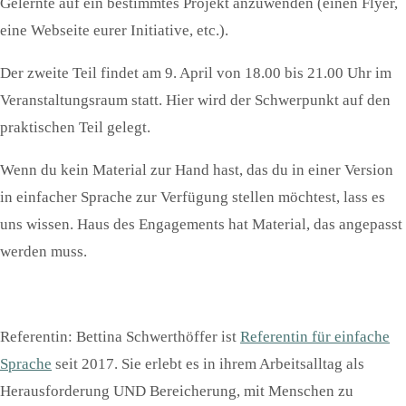
Gelernte auf ein bestimmtes Projekt anzuwenden (einen Flyer,
eine Webseite eurer Initiative, etc.).
Der zweite Teil findet am 9. April von 18.00 bis 21.00 Uhr im
Veranstaltungsraum statt. Hier wird der Schwerpunkt auf den
praktischen Teil gelegt.
Wenn du kein Material zur Hand hast, das du in einer Version
in einfacher Sprache zur Verfügung stellen möchtest, lass es
uns wissen. Haus des Engagements hat Material, das angepasst
werden muss.
Referentin
: Bettina Schwerthöffer ist
Referentin für einfache
Sprache
seit 2017. Sie erlebt es in ihrem Arbeitsalltag als
Herausforderung UND Bereicherung, mit Menschen zu