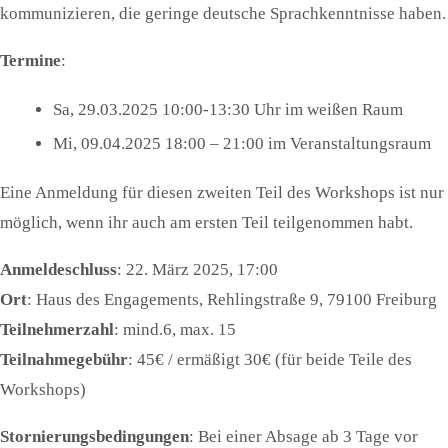
kommunizieren, die geringe deutsche Sprachkenntnisse haben.
Termine
:
Sa, 29.03.2025 10:00-13:30 Uhr im weißen Raum
Mi, 09.04.2025 18:00 – 21:00 im Veranstaltungsraum
Eine Anmeldung für diesen zweiten Teil des Workshops ist nur
möglich, wenn ihr auch am ersten Teil teilgenommen habt.
Anmeldeschluss
: 22. März 2025, 17:00
Ort
: Haus des Engagements, Rehlingstraße 9, 79100 Freiburg
Teilnehmerzahl
: mind.6, max. 15
Teilnahmegebühr
: 45€ / ermäßigt 30€ (für beide Teile des
Workshops)
Stornierungsbedingungen
: Bei einer Absage ab 3 Tage vor