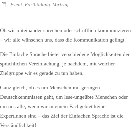
Event
Fortbildung
Vortrag
Ob wir miteinander sprechen oder schriftlich kommunizieren
– wir alle wünschen uns, dass die Kommunikation gelingt.
Die Einfache Sprache bietet verschiedene Möglichkeiten der
sprachlichen Vereinfachung, je nachdem, mit welcher
Zielgruppe wir es gerade zu tun haben.
Ganz gleich, ob es um Menschen mit geringen
Deutschkenntnissen geht, um lese-ungeübte Menschen oder
um uns alle, wenn wir in einem Fachgebiet keine
ExpertInnen sind – das Ziel der Einfachen Sprache ist die
Verständlichkeit!