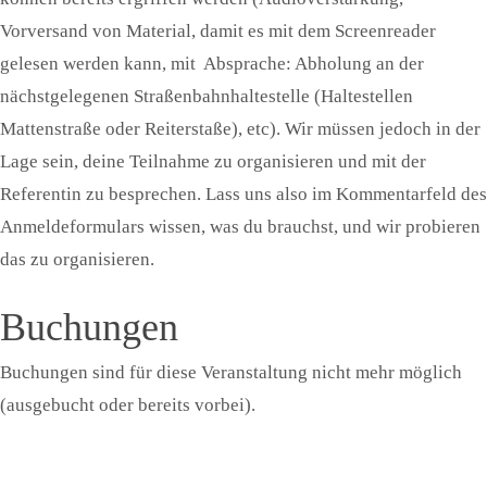
Vorversand von Material, damit es mit dem Screenreader
gelesen werden kann, mit Absprache: Abholung an der
nächstgelegenen Straßenbahnhaltestelle (Haltestellen
Mattenstraße oder Reiterstaße), etc). Wir müssen jedoch in der
Lage sein, deine Teilnahme zu organisieren und mit der
Referentin zu besprechen. Lass uns also im Kommentarfeld des
Anmeldeformulars wissen, was du brauchst, und wir probieren
das zu organisieren.
Buchungen
Buchungen sind für diese Veranstaltung nicht mehr möglich
(ausgebucht oder bereits vorbei).