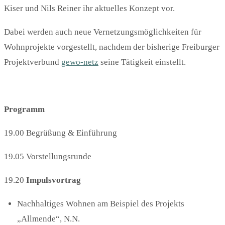
Kiser und Nils Reiner ihr aktuelles Konzept vor.
Dabei werden auch neue Vernetzungsmöglichkeiten für
Wohnprojekte vorgestellt, nachdem der bisherige Freiburger
Projektverbund
gewo-netz
seine Tätigkeit einstellt.
Programm
19.00 Begrüßung & Einführung
19.05 Vorstellungsrunde
19.20
Impulsvortrag
Nachhaltiges Wohnen am Beispiel des Projekts
„Allmende“, N.N.