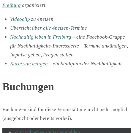
Freiburg
organisiert.
Videoclip
zu 4netzen
Übersicht über alle 4netzen-Termine
Nachhaltig leben in Freiburg
– eine Facebook-Gruppe
für Nachhaltigkeits-Interessierte – Termine ankündigen,
Impulse geben, Fragen stellen
Karte von morgen
– ein Stadtplan der Nachhaltigkeit
Buchungen
Buchungen sind für diese Veranstaltung nicht mehr möglich
(ausgebucht oder bereits vorbei).
Zum HdE-Newsletter anmelden