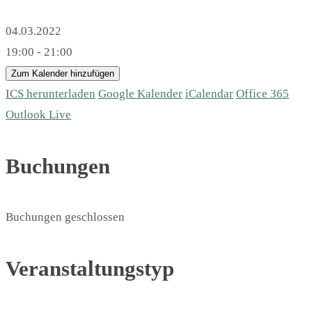
04.03.2022
19:00 - 21:00
Zum Kalender hinzufügen
ICS herunterladen
Google Kalender
iCalendar
Office 365
Outlook Live
Buchungen
Buchungen geschlossen
Veranstaltungstyp