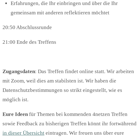
Erfahrungen, die Ihr einbringen und über die Ihr
gemeinsam mit anderen reflektieren möchtet
20:50 Abschlussrunde
21:00 Ende des Treffens
Zugangsdaten
: Das Treffen findet online statt. Wir arbeiten
mit Zoom, weil dies am stabilsten ist. Wir haben die
Datenschutzbestimmungen so strikt eingestellt, wie es
möglich ist.
Eure Ideen
für Themen bei kommenden 4netzen Treffen
sowie Feedback zu bisherigen Treffen könnt ihr fortwährend
in dieser Übersicht
eintragen. Wir freuen uns über eure