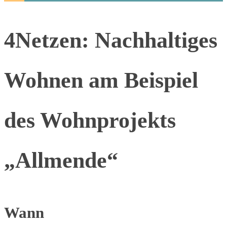
4Netzen: Nachhaltiges
Wohnen am Beispiel
des Wohnprojekts
„Allmende“
Wann