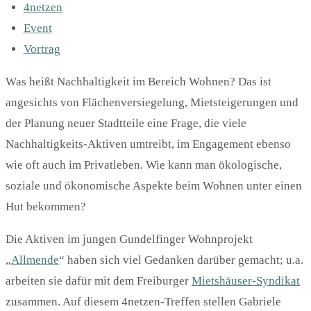
4netzen
Event
Vortrag
Was heißt Nachhaltigkeit im Bereich Wohnen? Das ist
angesichts von Flächenversiegelung, Mietsteigerungen und
der Planung neuer Stadtteile eine Frage, die viele
Nachhaltigkeits-Aktiven umtreibt, im Engagement ebenso
wie oft auch im Privatleben. Wie kann man ökologische,
soziale und ökonomische Aspekte beim Wohnen unter einen
Hut bekommen?
Die Aktiven im jungen Gundelfinger Wohnprojekt
„
Allmende
“ haben sich viel Gedanken darüber gemacht; u.a.
arbeiten sie dafür mit dem Freiburger
Mietshäuser-Syndikat
zusammen. Auf diesem 4netzen-Treffen stellen Gabriele