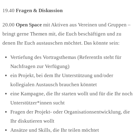
19.40
Fragen & Diskussion
20.00
Open Space
mit Aktiven aus Vereinen und Gruppen –
bringt gerne Themen mit, die Euch beschäftigen und zu
denen Ihr Euch austauschen möchtet. Das könnte sein:
Vertiefung des Vortragsthemas (ReferentIn steht für
Nachfragen zur Verfügung)
ein Projekt, bei dem Ihr Unterstützung und/oder
kollegialen Austausch brauchen könntet
eine Kampagne, die Ihr starten wollt und für die Ihr noch
Unterstützer*innen sucht
Fragen der Projekt- oder Organisationsentwicklung, die
Ihr diskutieren wollt
Ansätze und Skills, die Ihr teilen möchtet