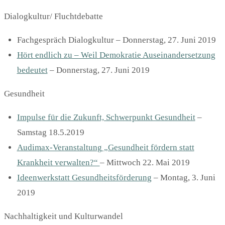
Dialogkultur/ Fluchtdebatte
Fachgespräch Dialogkultur – Donnerstag, 27. Juni 2019
Hört endlich zu – Weil Demokratie Auseinandersetzung
bedeutet
– Donnerstag, 27. Juni 2019
Gesundheit
Impulse für die Zukunft, Schwerpunkt Gesundheit
–
Samstag 18.5.2019
Audimax-Veranstaltung „Gesundheit fördern statt
Krankheit verwalten?“
– Mittwoch 22. Mai 2019
Ideenwerkstatt Gesundheitsförderung
– Montag, 3. Juni
2019
Nachhaltigkeit und Kulturwandel