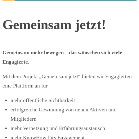
Gemeinsam jetzt!
Gemeinsam mehr bewegen – das wünschen sich viele
Engagierte.
Mit dem Projekt „Gemeinsam jetzt“ bieten wir Engagierten
eine Plattform an für
mehr öffentliche Sichtbarkeit
erfolgreiche Gewinnung von neuen Aktiven und
Mitgliedern
mehr Vernetzung und Erfahrungsaustausch
mehr KnowHow fürs Engagement