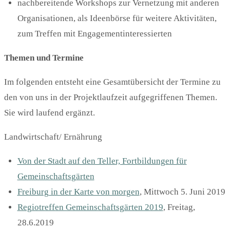
nachbereitende Workshops zur Vernetzung mit anderen
Organisationen, als Ideenbörse für weitere Aktivitäten,
zum Treffen mit Engagementinteressierten
Themen und Termine
Im folgenden entsteht eine Gesamtübersicht der Termine zu
den von uns in der Projektlaufzeit aufgegriffenen Themen.
Sie wird laufend ergänzt.
Landwirtschaft/ Ernährung
Von der Stadt auf den Teller, Fortbildungen für
Gemeinschaftsgärten
Freiburg in der Karte von morgen
, Mittwoch 5. Juni 2019
Regiotreffen Gemeinschaftsgärten 2019
, Freitag,
28.6.2019