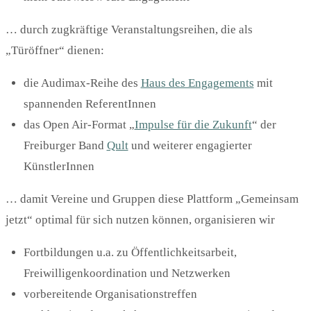
… durch zugkräftige Veranstaltungsreihen, die als
„Türöffner“ dienen:
die Audimax-Reihe des
Haus des Engagements
mit
spannenden ReferentInnen
das Open Air-Format „
Impulse für die Zukunft
“ der
Freiburger Band
Qult
und weiterer engagierter
KünstlerInnen
… damit Vereine und Gruppen diese Plattform „Gemeinsam
jetzt“ optimal für sich nutzen können, organisieren wir
Fortbildungen u.a. zu Öffentlichkeitsarbeit,
Freiwilligenkoordination und Netzwerken
vorbereitende Organisationstreffen