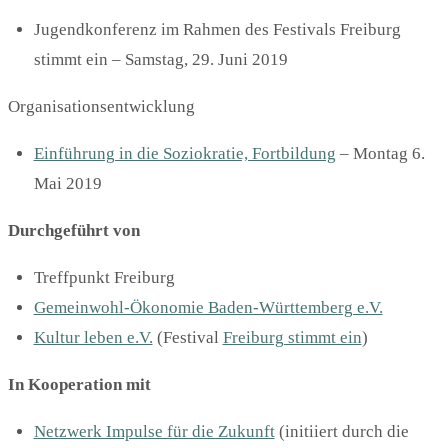
Jugendkonferenz im Rahmen des Festivals Freiburg
stimmt ein – Samstag, 29. Juni 2019
Organisationsentwicklung
Einführung in die Soziokratie, Fortbildung
– Montag 6.
Mai 2019
Durchgeführt von
Treffpunkt Freiburg
Gemeinwohl-Ökonomie Baden-Württemberg e.V.
Kultur leben e.V.
(Festival
Freiburg stimmt ein
)
In Kooperation mit
Netzwerk Impulse für die Zukunft
(initiiert durch die