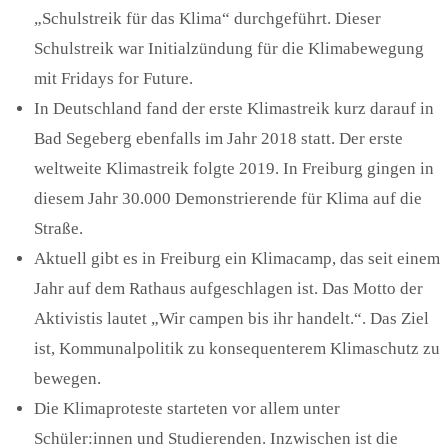
„Schulstreik für das Klima“ durchgeführt. Dieser
Schulstreik war Initialzündung für die Klimabewegung
mit Fridays for Future.
In Deutschland fand der erste Klimastreik kurz darauf in
Bad Segeberg ebenfalls im Jahr 2018 statt. Der erste
weltweite Klimastreik folgte 2019. In Freiburg gingen in
diesem Jahr 30.000 Demonstrierende für Klima auf die
Straße.
Aktuell gibt es in Freiburg ein Klimacamp, das seit einem
Jahr auf dem Rathaus aufgeschlagen ist. Das Motto der
Aktivistis lautet „Wir campen bis ihr handelt.“. Das Ziel
ist, Kommunalpolitik zu konsequenterem Klimaschutz zu
bewegen.
Die Klimaproteste starteten vor allem unter
Schüler:innen und Studierenden. Inzwischen ist die