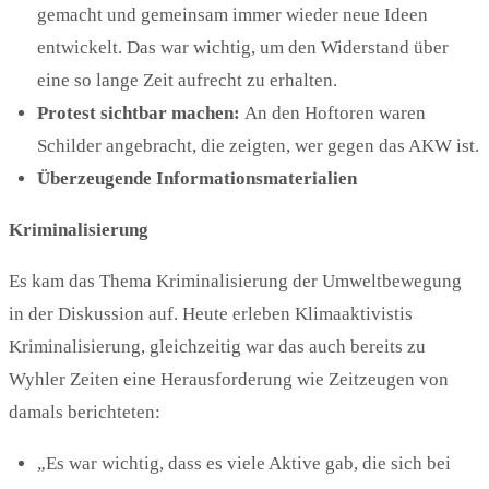
gemacht und gemeinsam immer wieder neue Ideen
entwickelt. Das war wichtig, um den Widerstand über
eine so lange Zeit aufrecht zu erhalten.
Protest sichtbar machen:
An den Hoftoren waren
Schilder angebracht, die zeigten, wer gegen das AKW ist.
Überzeugende Informationsmaterialien
Kriminalisierung
Es kam das Thema Kriminalisierung der Umweltbewegung
in der Diskussion auf. Heute erleben Klimaaktivistis
Kriminalisierung, gleichzeitig war das auch bereits zu
Wyhler Zeiten eine Herausforderung wie Zeitzeugen von
damals berichteten:
„Es war wichtig, dass es viele Aktive gab, die sich bei