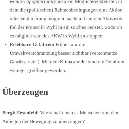
window of opportunity,
also ein Möglichkeitsfenster, in
dem die (politischen) Rahmenbedingungen eine Aktion
oder Veränderung möglich machen. Laut den Aktivistis
fiel der Protest in Wyhl in ein solches Fenster, wodurch
es möglich war, das AKW in Wyhl zu stoppen.
Erlebbare Gefahren
:
Früher war die
Umweltverschmutzung besser sichtbar (verschmutze
Gewässer etc.). Mit dem Klimawandel sind die Gefahren
weniger greifbar geworden.
Überzeugen
Bergit Fesenfeld:
Wie schafft man es Menschen von den
Anliegen der Bewegung zu überzeugen?