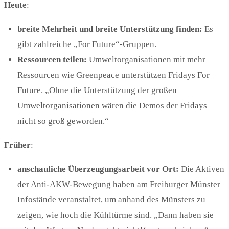
Heute
:
breite Mehrheit und breite Unterstützung
finden
:
Es
gibt zahlreiche „For Future“-Gruppen.
Ressourcen teilen:
Umweltorganisationen mit mehr
Ressourcen wie Greenpeace unterstützen Fridays For
Future. „Ohne die Unterstützung der großen
Umweltorganisationen wären die Demos der Fridays
nicht so groß geworden.“
Früher
:
anschauliche Überzeugungsarbeit vor Ort:
Die Aktiven
der Anti-AKW-Bewegung haben am Freiburger Münster
Infostände veranstaltet, um anhand des Münsters zu
zeigen, wie hoch die Kühltürme sind. „Dann haben sie