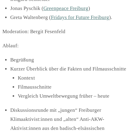
Jonas Pyschik (
Greenpeace Freiburg
)
Greta Waltenberg (
Fridays for Future Freiburg
).
Moderation: Bergit Fesenfeld
Ablauf:
Begrüßung
Kurzer Überblick über die Fakten und Filmausschnitte
Kontext
Filmausschnitte
Vergleich Umweltbewegung früher – heute
Diskussionsrunde mit „jungen“ Freiburger
Klimaaktivist:innen und „alten“ Anti-AKW-
Aktivist:innen aus den badisch-elsässischen