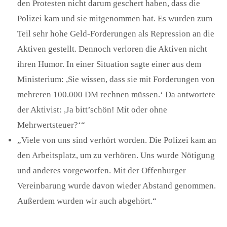
den Protesten nicht darum geschert haben, dass die
Polizei kam und sie mitgenommen hat. Es wurden zum
Teil sehr hohe Geld-Forderungen als Repression an die
Aktiven gestellt. Dennoch verloren die Aktiven nicht
ihren Humor. In einer Situation sagte einer aus dem
Ministerium: ,Sie wissen, dass sie mit Forderungen von
mehreren 100.000 DM rechnen müssen.‘ Da antwortete
der Aktivist: ,Ja bitt’schön! Mit oder ohne
Mehrwertsteuer?‘“
„Viele von uns sind verhört worden. Die Polizei kam an
den Arbeitsplatz, um zu verhören. Uns wurde Nötigung
und anderes vorgeworfen. Mit der Offenburger
Vereinbarung wurde davon wieder Abstand genommen.
Außerdem wurden wir auch abgehört.“