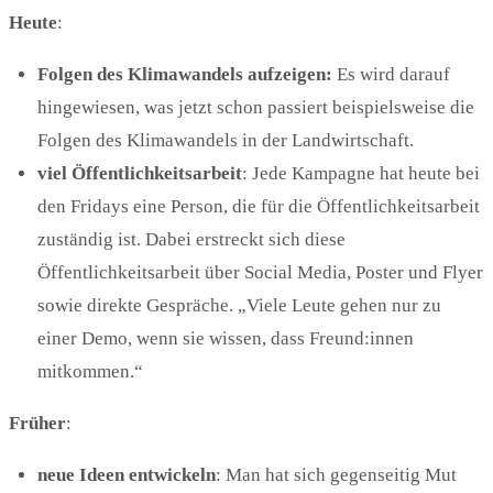
Heute
:
Folgen des Klimawandels aufzeigen:
Es wird darauf
hingewiesen, was jetzt schon passiert beispielsweise die
Folgen des Klimawandels in der Landwirtschaft.
viel Öffentlichkeitsarbeit
: Jede Kampagne hat heute bei
den Fridays eine Person, die für die Öffentlichkeitsarbeit
zuständig ist. Dabei erstreckt sich diese
Öffentlichkeitsarbeit über Social Media, Poster und Flyer
sowie direkte Gespräche. „Viele Leute gehen nur zu
einer Demo, wenn sie wissen, dass Freund:innen
mitkommen.“
Früher
:
n
eue Ideen entwickeln
: Man hat sich gegenseitig Mut