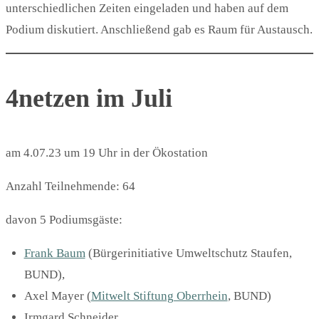
unterschiedlichen Zeiten eingeladen und haben auf dem
Podium diskutiert. Anschließend gab es Raum für Austausch.
4netzen im Juli
am 4.07.23 um 19 Uhr in der Ökostation
Anzahl Teilnehmende: 64
davon 5 Podiumsgäste:
Frank Baum
(Bürgerinitiative Umweltschutz Staufen,
BUND),
Axel Mayer (
Mitwelt Stiftung Oberrhein
, BUND)
Irmgard Schneider