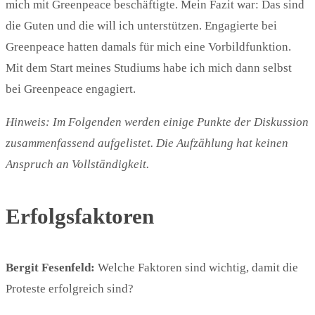
mich mit Greenpeace beschäftigte. Mein Fazit war: Das sind
die Guten und die will ich unterstützen. Engagierte bei
Greenpeace hatten damals für mich eine Vorbildfunktion.
Mit dem Start meines Studiums habe ich mich dann selbst
bei Greenpeace engagiert.
Hinweis: Im Folgenden werden einige Punkte der Diskussion
zusammenfassend aufgelistet. Die Aufzählung hat keinen
Anspruch an Vollständigkeit.
Erfolgsfaktoren
Bergit Fesenfeld:
Welche Faktoren sind wichtig, damit die
Proteste erfolgreich sind?