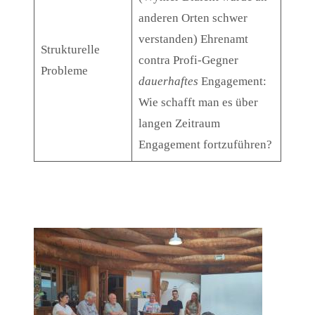
anderen Orten schwer
verstanden) Ehrenamt
Strukturelle
contra Profi-Gegner
Probleme
dauerhaftes
Engagement:
Wie schafft man es über
langen Zeitraum
Engagement fortzuführen?