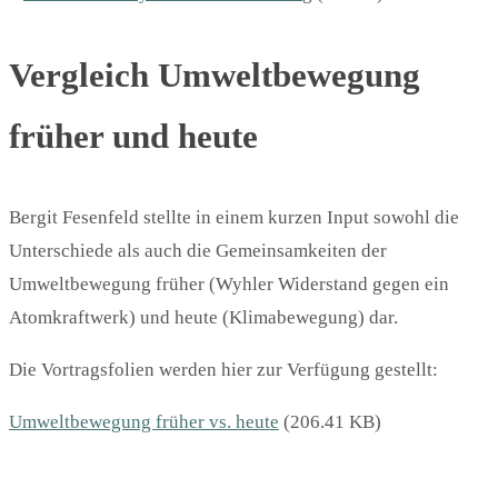
Vergleich Umweltbewegung
früher und heute
Bergit Fesenfeld stellte in einem kurzen Input sowohl die
Unterschiede als auch die Gemeinsamkeiten der
Umweltbewegung früher (Wyhler Widerstand gegen ein
Atomkraftwerk) und heute (Klimabewegung) dar.
Die Vortragsfolien werden hier zur Verfügung gestellt:
Umweltbewegung früher vs. heute
(206.41 KB)