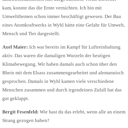
kam, konnte das die Ernte vernichten. Ich bin mit
Umweltthemen schon immer beschäftigt gewesen. Der Bau
eines Atomkraftwerks in Wyhl hätte eine Gefahr für Umwelt,
Mensch und Tier dargestellt.
Axel
Ma
ier:
Ich war bereits im Kampf für Luftreinhaltung
aktiv. Das waren die damaligen Wurzeln der heutigen
Klimabewegung. Wir haben damals auch schon über den
Rhein mit dem Elsass zusammengearbeitet und alemannisch
gesprochen. Damals in Wyhl kamen viele verschiedene
Menschen zusammen und durch irgendeinen Zufall hat das
gut geklappt.
Bergit
Fesenfeld
:
Wie hast du das erlebt, wenn alle an einem
Strang gezogen haben?