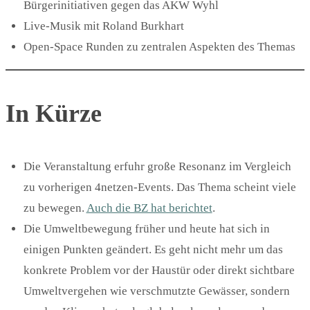
Bürgerinitiativen gegen das AKW Wyhl
Live-Musik mit Roland Burkhart
Open-Space Runden zu zentralen Aspekten des Themas
In Kürze
Die Veranstaltung erfuhr große Resonanz im Vergleich
zu vorherigen 4netzen-Events. Das Thema scheint viele
zu bewegen.
Auch die BZ hat berichtet
.
Die Umweltbewegung früher und heute hat sich in
einigen Punkten geändert. Es geht nicht mehr um das
konkrete Problem vor der Haustür oder direkt sichtbare
Umweltvergehen wie verschmutzte Gewässer, sondern