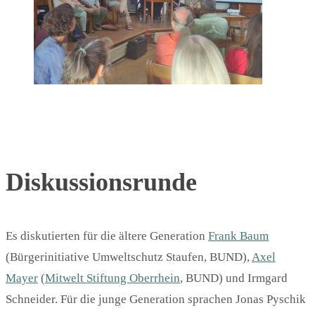
Diskussionsrunde
Es diskutierten für die ältere Generation
Frank Baum
(Bürgerinitiative Umweltschutz Staufen, BUND),
Axel
Mayer
(
Mitwelt Stiftung Oberrhein
, BUND) und Irmgard
Schneider. Für die junge Generation sprachen Jonas Pyschik