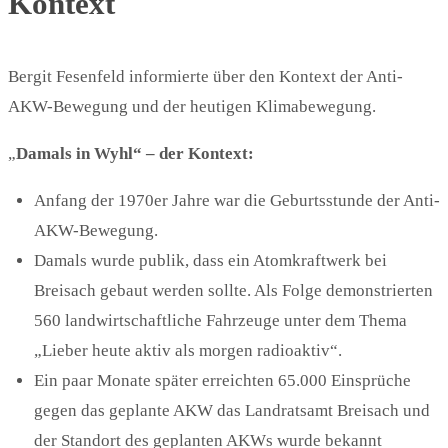
Kontext
Bergit Fesenfeld informierte über den Kontext der Anti-
AKW-Bewegung und der heutigen Klimabewegung.
„
Damals in Wyhl“ – der Kontext:
Anfang der 1970er Jahre war die Geburtsstunde der Anti-
AKW-Bewegung.
Damals wurde publik, dass ein Atomkraftwerk bei
Breisach gebaut werden sollte. Als Folge demonstrierten
560 landwirtschaftliche Fahrzeuge unter dem Thema
„Lieber heute aktiv als morgen radioaktiv“.
Ein paar Monate später erreichten 65.000 Einsprüche
gegen das geplante AKW das Landratsamt Breisach und
der Standort des geplanten AKWs wurde bekannt