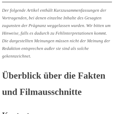
Der folgende
Artikel
enthält Kurzzusammenfassung
en
der
Vortragenden, bei
denen
einzelne Inhalte des Gesagten
zugunsten der Prägnanz weggelassen wurden. Wir bitten um
Hinweise, falls es dadurch zu Fehlinterpretationen kommt.
Die dargestellten Meinungen müssen nicht der Meinung der
Redaktion entsprechen außer sie sind als solche
gekennzeichnet.
Überblick über die Fakten
und Filmausschnitte