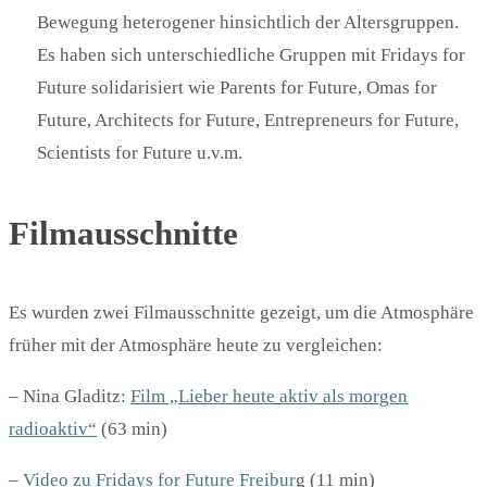
Bewegung heterogener hinsichtlich der Altersgruppen.
Es haben sich unterschiedliche Gruppen mit Fridays for
Future solidarisiert wie Parents for Future, Omas for
Future, Architects for Future, Entrepreneurs for Future,
Scientists for Future u.v.m.
Filmausschnitte
Es wurden zwei Filmausschnitte gezeigt, um die Atmosphäre
früher mit der Atmosphäre heute zu vergleichen:
– Nina Gladitz:
Film „Lieber heute aktiv als morgen
radioaktiv“
(63 min)
–
Video zu Fridays for Future Freibur
g (11 min)