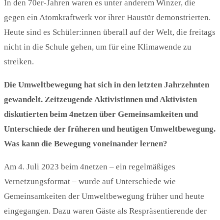
In den 70er-Jahren waren es unter anderem Winzer, die
gegen ein Atomkraftwerk vor ihrer Haustür demonstrierten.
Heute sind es Schüler:innen überall auf der Welt, die freitags
nicht in die Schule gehen, um für eine Klimawende zu
streiken.
Die Umweltbewegung hat sich in den letzten Jahrzehnten
gewandelt. Zeitzeugende Aktivistinnen und Aktivisten
diskutierten beim 4netzen über Gemeinsamkeiten und
Unterschiede der früheren und heutigen Umweltbewegung.
Was kann die Bewegung voneinander lernen?
Am 4. Juli 2023 beim 4netzen – ein regelmäßiges
Vernetzungsformat – wurde auf Unterschiede wie
Gemeinsamkeiten der Umweltbewegung früher und heute
eingegangen. Dazu waren Gäste als Respräsentierende der