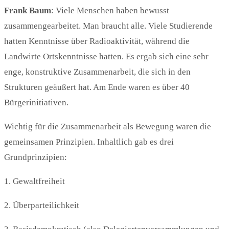
Frank
Baum
: Viele Menschen haben bewusst
zusammengearbeitet. Man braucht alle. Viele Studierende
hatten Kenntnisse über Radioaktivität, während die
Landwirte Ortskenntnisse hatten. Es ergab sich eine sehr
enge, konstruktive Zusammenarbeit, die sich in den
Strukturen geäußert hat. Am Ende waren es über 40
Bürgerinitiativen.
Wichtig für die Zusammenarbeit als Bewegung waren die
gemeinsamen Prinzipien. Inhaltlich gab es drei
Grundprinzipien:
1. Gewaltfreiheit
2. Überparteilichkeit