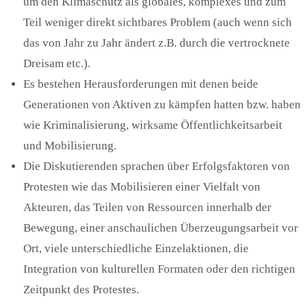
um den Klimaschutz als globales, komplexes und zum
Teil weniger direkt sichtbares Problem (auch wenn sich
das von Jahr zu Jahr ändert z.B. durch die vertrocknete
Dreisam etc.).
Es bestehen Herausforderungen mit denen beide
Generationen von Aktiven zu kämpfen hatten bzw. haben
wie Kriminalisierung, wirksame Öffentlichkeitsarbeit
und Mobilisierung.
Die Diskutierenden sprachen über Erfolgsfaktoren von
Protesten wie das Mobilisieren einer Vielfalt von
Akteuren, das Teilen von Ressourcen innerhalb der
Bewegung, einer anschaulichen Überzeugungsarbeit vor
Ort, viele unterschiedliche Einzelaktionen, die
Integration von kulturellen Formaten oder den richtigen
Zeitpunkt des Protestes.