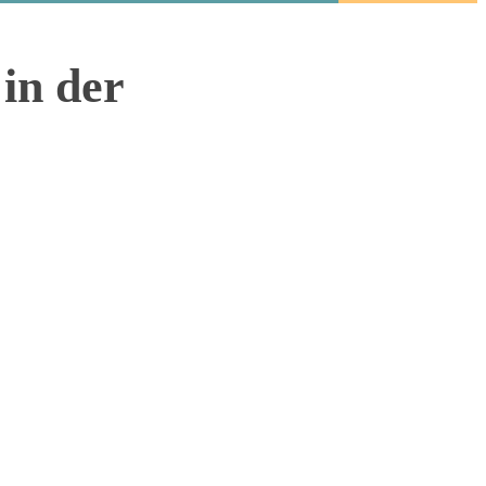
in der