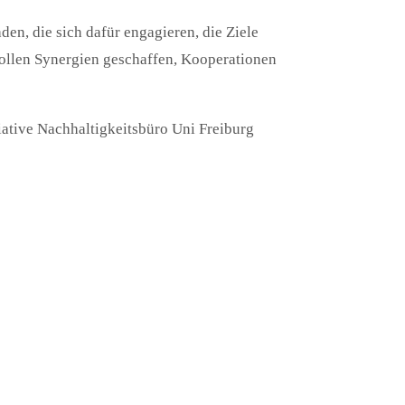
den, die sich dafür engagieren, die Ziele
sollen Synergien geschaffen, Kooperationen
ative Nachhaltigkeitsbüro Uni Freiburg