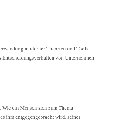
 „Verwendung moderner Theorien und Tools
des Entscheidungsverhalten von Unternehmen
n. Wie ein Mensch sich zum Thema
das ihm entgegengebracht wird, seiner