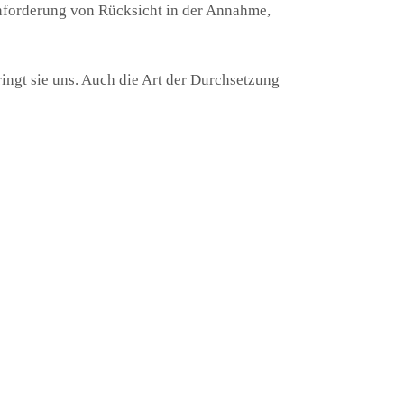
inforderung von Rücksicht in der Annahme,
ngt sie uns. Auch die Art der Durchsetzung