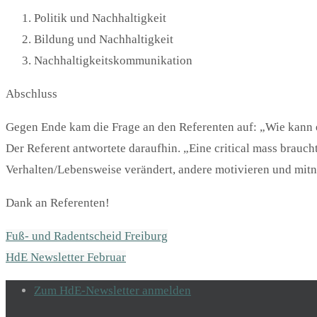
Politik und Nachhaltigkeit
Bildung und Nachhaltigkeit
Nachhaltigkeitskommunikation
Abschluss
Gegen Ende kam die Frage an den Referenten auf: „Wie kann 
Der Referent antwortete daraufhin. „Eine critical mass brauc
Verhalten/Lebensweise verändert, andere motivieren und mit
Dank an Referenten!
Fuß- und Radentscheid Freiburg
HdE Newsletter Februar
Zum HdE-Newsletter anmelden