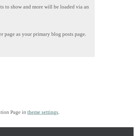
ts to show and more will be loaded via an
er page as your primary blog posts page.
ation Page in
theme settings
.