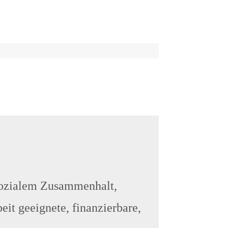
sozialem Zusammenhalt,
eit geeignete, finanzierbare,