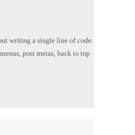
ut writing a single line of code.
 menus, post metas, back to top