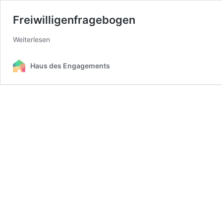
Freiwilligenfragebogen
Weiterlesen
Haus des Engagements