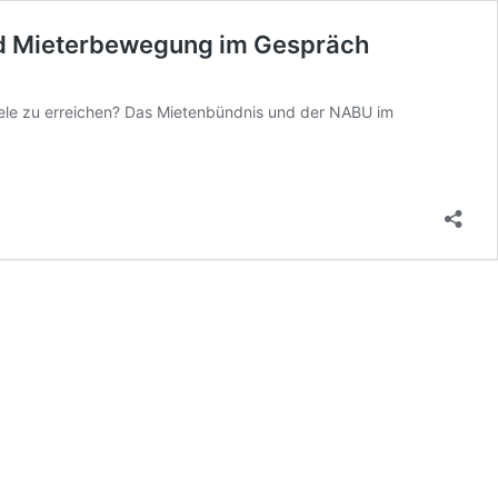
nd Mieterbewegung im Gespräch
Ziele zu erreichen? Das Mietenbündnis und der NABU im