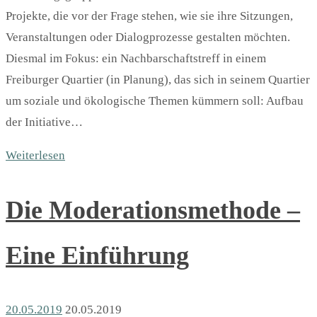
Projekte, die vor der Frage stehen, wie sie ihre Sitzungen,
Veranstaltungen oder Dialogprozesse gestalten möchten.
Diesmal im Fokus: ein Nachbarschaftstreff in einem
Freiburger Quartier (in Planung), das sich in seinem Quartier
um soziale und ökologische Themen kümmern soll: Aufbau
der Initiative…
Weiterlesen
Die Moderationsmethode –
Eine Einführung
20.05.2019
20.05.2019