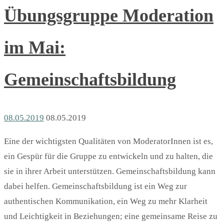
Übungsgruppe Moderation
im Mai:
Gemeinschaftsbildung
08.05.2019
08.05.2019
Eine der wichtigsten Qualitäten von ModeratorInnen ist es,
ein Gespür für die Gruppe zu entwickeln und zu halten, die
sie in ihrer Arbeit unterstützen. Gemeinschaftsbildung kann
dabei helfen. Gemeinschaftsbildung ist ein Weg zur
authentischen Kommunikation, ein Weg zu mehr Klarheit
und Leichtigkeit in Beziehungen; eine gemeinsame Reise zu