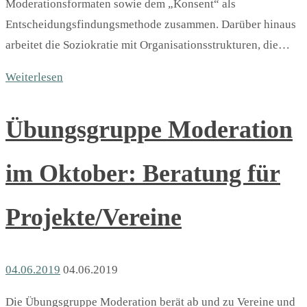
Moderationsformaten sowie dem „Konsent“ als
Entscheidungsfindungsmethode zusammen. Darüber hinaus
arbeitet die Soziokratie mit Organisationsstrukturen, die…
Weiterlesen
Übungsgruppe Moderation
im Oktober: Beratung für
Projekte/Vereine
04.06.2019
04.06.2019
Die Übungsgruppe Moderation berät ab und zu Vereine und