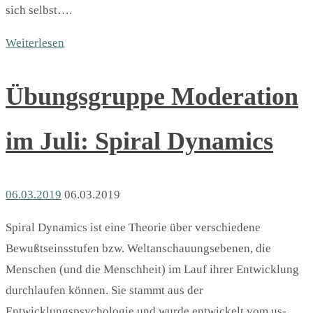
sich selbst….
Weiterlesen
Übungsgruppe Moderation
im Juli: Spiral Dynamics
06.03.2019
06.03.2019
Spiral Dynamics ist eine Theorie über verschiedene
Bewußtseinsstufen bzw. Weltanschauungsebenen, die
Menschen (und die Menschheit) im Lauf ihrer Entwicklung
durchlaufen können. Sie stammt aus der
Entwicklungspsychologie und wurde entwickelt vom us-