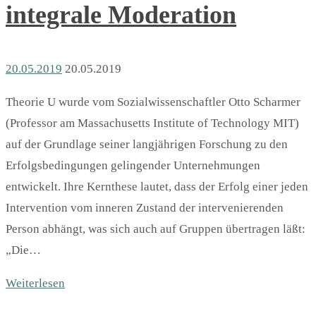
integrale Moderation
20.05.2019
20.05.2019
Theorie U wurde vom Sozialwissenschaftler Otto Scharmer
(Professor am Massachusetts Institute of Technology MIT)
auf der Grundlage seiner langjährigen Forschung zu den
Erfolgsbedingungen gelingender Unternehmungen
entwickelt. Ihre Kernthese lautet, dass der Erfolg einer jeden
Intervention vom inneren Zustand der intervenierenden
Person abhängt, was sich auch auf Gruppen übertragen läßt:
„Die…
Weiterlesen