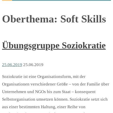
Oberthema:
Soft Skills
Übungsgruppe Soziokratie
25.06.2019
25.06.2019
Soziokratie ist eine Organisationsform, mit der
Organisationen verschiedener Größe – von der Familie über
Unternehmen und NGOs bis zum Staat – konsequent
Selbstorganisation umsetzen können. Soziokratie setzt sich
aus einer bestimmten Haltung, einer Reihe von