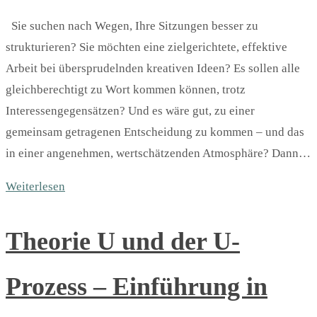
Sie suchen nach Wegen, Ihre Sitzungen besser zu
strukturieren? Sie möchten eine zielgerichtete, effektive
Arbeit bei übersprudelnden kreativen Ideen? Es sollen alle
gleichberechtigt zu Wort kommen können, trotz
Interessengegensätzen? Und es wäre gut, zu einer
gemeinsam getragenen Entscheidung zu kommen – und das
in einer angenehmen, wertschätzenden Atmosphäre? Dann…
Weiterlesen
Theorie U und der U-
Prozess – Einführung in